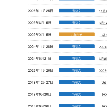
2025年11月25日
寄稿文
11
2025年6月15日
寄稿文
6月
2025年2月15日
お知らせ
一橋
2024年11月28日
寄稿文
20
2024年6月21日
寄稿文
6月
2023年11月26日
寄稿文
20
2019年12月27日
寄稿文
「2
2019年6月28日
寄稿文
「K
2018年6月26日
寄稿文
「K