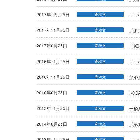
2017年12月25日
寄稿文
「一
2017年11月25日
寄稿文
「多
2017年6月25日
寄稿文
「K
2016年11月25日
寄稿文
「一
2016年11月25日
寄稿文
第4
2016年6月25日
寄稿文
KO
2015年11月25日
寄稿文
一橋
2014年6月25日
寄稿文
「第
2013年11月25日
寄稿文
「一