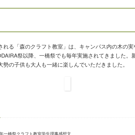
される「森のクラフト教室」は、キャンパス内の木の実
KODAIRA祭以降、一橋祭でも毎年実施されてきました
大勢の子供も大人も一緒に楽しんでいただきました。
25年一橋祭クラフト教室学生理事感想文