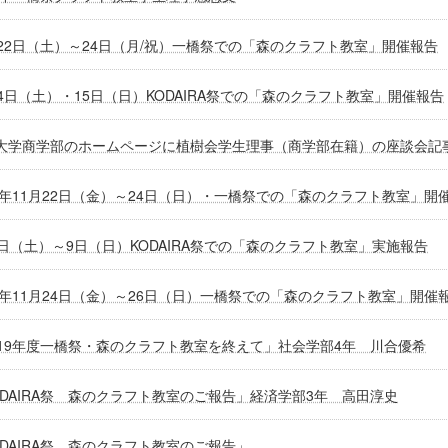
月22日（土）～24日（月/祝）一橋祭での「森のクラフト教室」開催報告
14日（土）・15日（日）KODAIRA祭での「森のクラフト教室」開催報告
大学商学部のホームページに植樹会学生理事（商学部在籍）の座談会記
24年11月22日（金）～24日（日）・一橋祭での「森のクラフト教室」開
8日（土）～9日（日）KODAIRA祭での「森のクラフト教室」実施報告
23年11月24日（金）～26日（日）一橋祭での「森のクラフト教室」開催
019年度一橋祭・森のクラフト教室を終えて」社会学部4年 川合優希
ODAIRA祭 森のクラフト教室のご報告」経済学部3年 高田淳史
ODAIRA祭 森のクラフト教室のご報告」