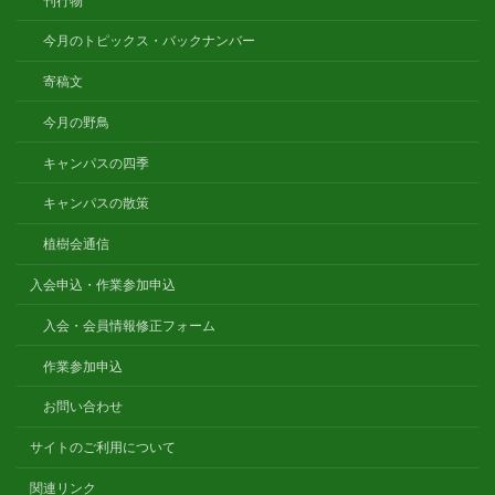
今月のトピックス・バックナンバー
寄稿文
今月の野鳥
キャンパスの四季
キャンパスの散策
植樹会通信
入会申込・作業参加申込
入会・会員情報修正フォーム
作業参加申込
お問い合わせ
サイトのご利用について
関連リンク