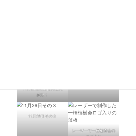
「チーム・森のクラフ
「チーム・森のクラフ
ト」その１
ト」その２
「チーム・森のクラフ
「チーム・森のクラフ
ト」その３
ト」その４
11月26日その２
11月26日は前日同様大
盛況！
11月26日その３
レーザーで一橋植樹会の