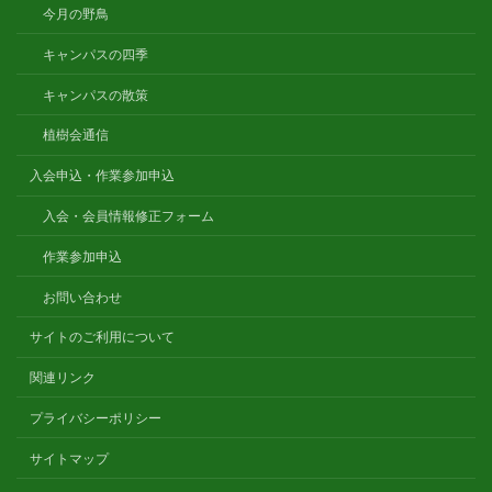
今月の野鳥
キャンパスの四季
キャンパスの散策
植樹会通信
入会申込・作業参加申込
入会・会員情報修正フォーム
作業参加申込
お問い合わせ
サイトのご利用について
関連リンク
プライバシーポリシー
サイトマップ