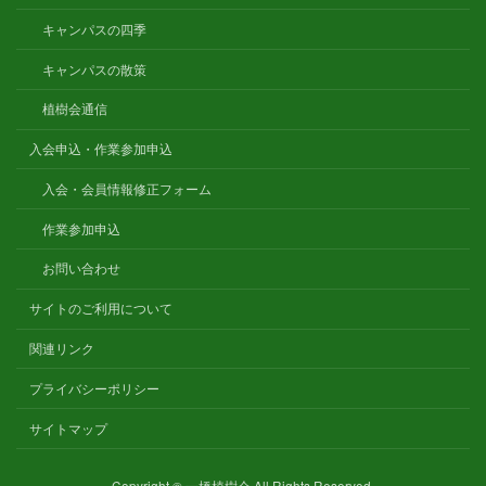
キャンパスの四季
キャンパスの散策
植樹会通信
入会申込・作業参加申込
入会・会員情報修正フォーム
作業参加申込
お問い合わせ
サイトのご利用について
関連リンク
プライバシーポリシー
サイトマップ
Copyright © 一橋植樹会 All Rights Reserved.