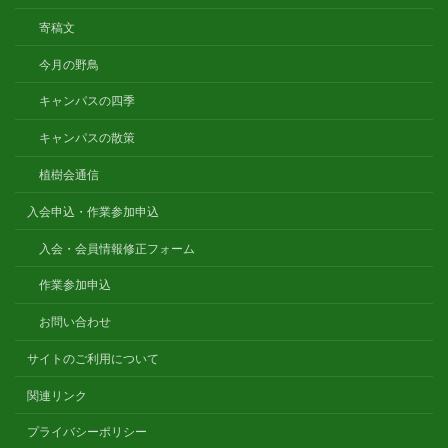
寄稿文
今月の野鳥
キャンパスの四季
キャンパスの散策
植樹会通信
入会申込・作業参加申込
入会・会員情報修正フォーム
作業参加申込
お問い合わせ
サイトのご利用について
関連リンク
プライバシーポリシー