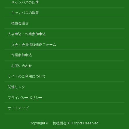
キャンパスの四季
キャンパスの散策
植樹会通信
入会申込・作業参加申込
入会・会員情報修正フォーム
作業参加申込
お問い合わせ
サイトのご利用について
関連リンク
プライバシーポリシー
サイトマップ
Copyright © 一橋植樹会 All Rights Reserved.