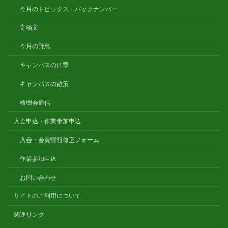
今月のトピックス・バックナンバー
寄稿文
今月の野鳥
キャンパスの四季
キャンパスの散策
植樹会通信
入会申込・作業参加申込
入会・会員情報修正フォーム
作業参加申込
お問い合わせ
サイトのご利用について
関連リンク